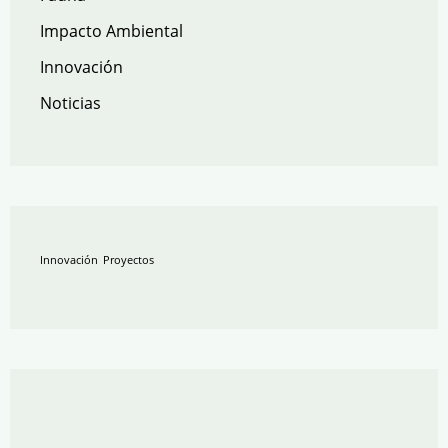
Impacto Ambiental
Innovación
Noticias
Innovación
Proyectos