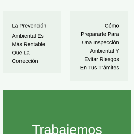
La Prevención
Cómo
Prepararte Para
Ambiental Es
Una Inspección
Más Rentable
Ambiental Y
Que La
Evitar Riesgos
Corrección
En Tus Trámites
Trabajemos