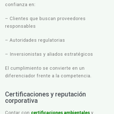
confianza en:
– Clientes que buscan proveedores
responsables
– Autoridades regulatorias
– Inversionistas y aliados estratégicos
El cumplimiento se convierte en un
diferenciador frente a la competencia.
Certificaciones y reputación
corporativa
Contar con
certificaciones ambientales
y