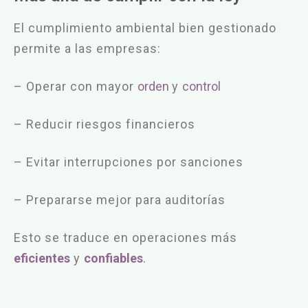
El cumplimiento ambiental bien gestionado
permite a las empresas:
– Operar con mayor
orden
y
control
– Reducir riesgos financieros
– Evitar interrupciones por sanciones
– Prepararse mejor para auditorías
Esto se traduce en operaciones más
eficientes
y
confiables
.