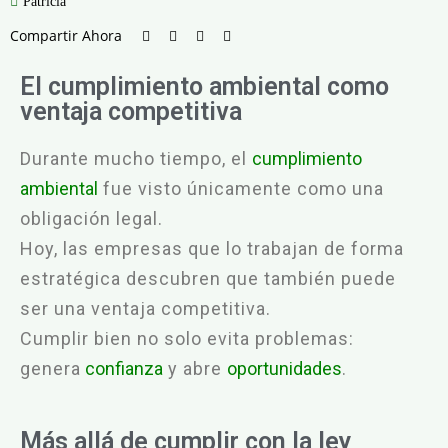
Patricia
Compartir Ahora
El cumplimiento ambiental como
ventaja competitiva
Durante mucho tiempo, el
cumplimiento
ambiental
fue visto únicamente como una
obligación legal.
Hoy, las empresas que lo trabajan de forma
estratégica descubren que también puede
ser una ventaja competitiva.
Cumplir bien no solo evita problemas:
genera
confianza
y abre
oportunidades
.
Más allá de cumplir con la ley