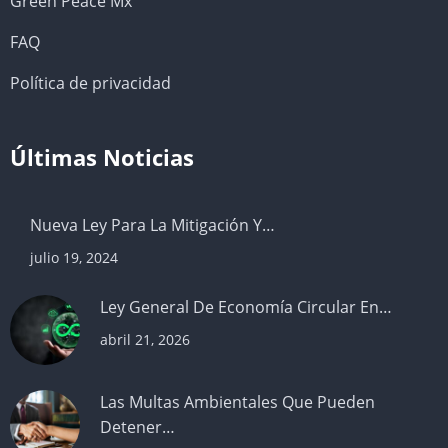
Green Peace Mx
FAQ
Política de privacidad
Últimas Noticias
Nueva Ley Para La Mitigación Y…
julio 19, 2024
Ley General De Economía Circular En…
abril 21, 2026
Las Multas Ambientales Que Pueden
Detener…