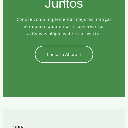
Juntos
Conoce como implementar mejoras, mitigar
el impacto ambiental o conservar los
activos ecológicos de tu proyecto.
Contacta Ahora
Fauna