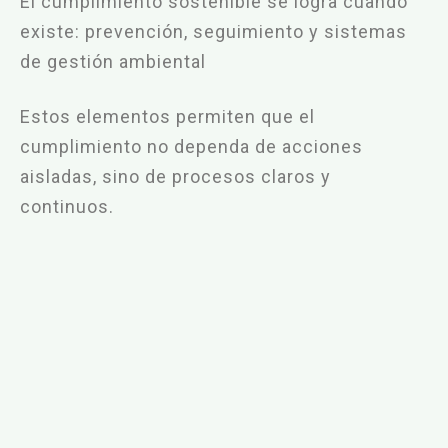
El cumplimiento sostenible se logra cuando
existe: prevención, seguimiento y sistemas
de gestión
ambiental
Estos elementos permiten que el
cumplimiento no dependa de acciones
aisladas, sino de procesos
claros y
continuos.