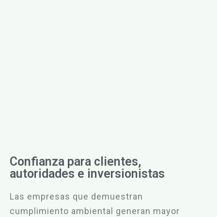
Confianza para clientes,
autoridades e inversionistas
Las empresas que demuestran
cumplimiento ambiental generan mayor