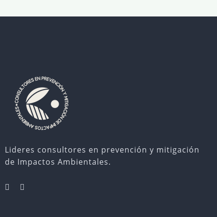
Lideres consultores en prevención y mitigación
de Impactos Ambientales.