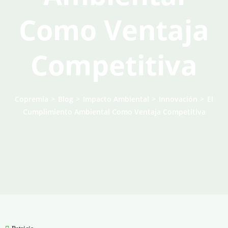
Como Ventaja
Competitiva
Copremia
>
Blog
>
Impacto Ambiental
>
Innovación
>
El
Cumplimiento Ambiental Como Ventaja Competitiva