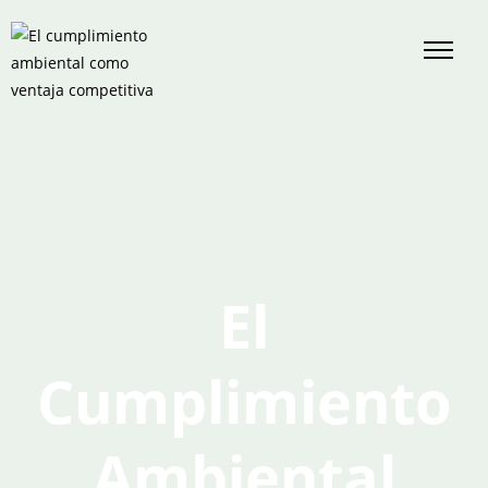
El
Cumplimiento
Ambiental