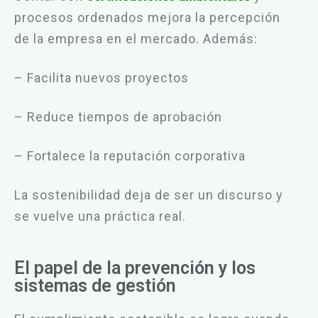
procesos ordenados mejora la percepción
de la empresa en el mercado. Además:
– Facilita nuevos proyectos
– Reduce tiempos de aprobación
– Fortalece la reputación corporativa
La sostenibilidad deja de ser un discurso y
se vuelve una práctica real.
El papel de la prevención y los
sistemas de gestión