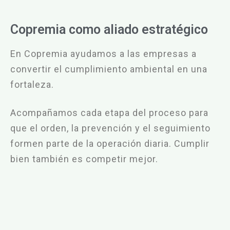
Copremia como aliado estratégico
En Copremia ayudamos a las empresas a
convertir el cumplimiento ambiental en una
fortaleza.
Acompañamos cada etapa del proceso para
que el orden, la prevención y el seguimiento
formen parte
de la operación diaria. C
umplir
bien también es competir mejor.