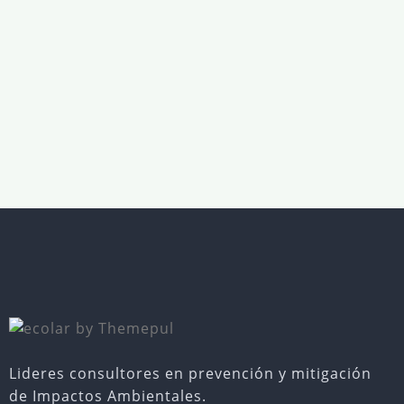
Lideres consultores en prevención y mitigación
de Impactos Ambientales.