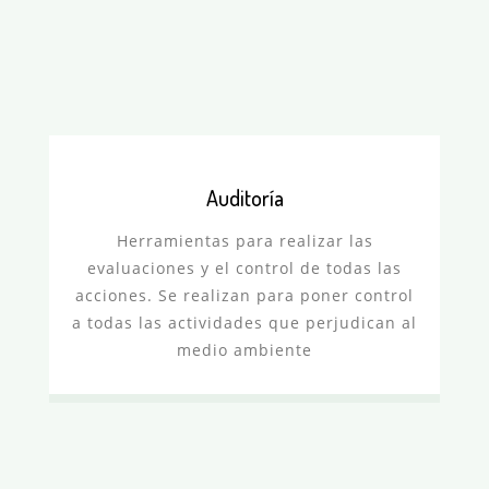
Auditoría
Herramientas para realizar las
evaluaciones y el control de todas las
acciones. Se realizan para poner control
a todas las actividades que perjudican al
medio ambiente