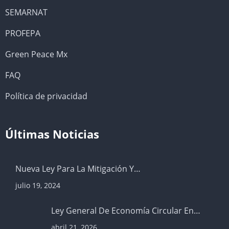
SEMARNAT
PROFEPA
Green Peace Mx
FAQ
Política de privacidad
Últimas Noticias
Nueva Ley Para La Mitigación Y…
julio 19, 2024
Ley General De Economía Circular En…
abril 21, 2026