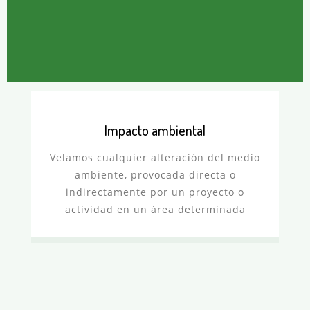
Impacto ambiental
Velamos cualquier alteración del medio
ambiente, provocada directa o
indirectamente por un proyecto o
actividad en un área determinada