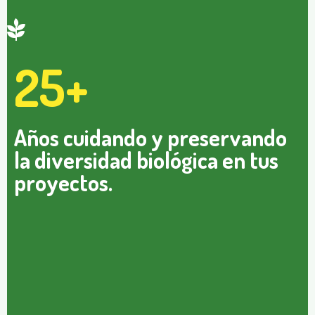
25+
Años cuidando y preservando
la diversidad biológica en tus
proyectos.