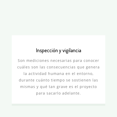
Inspección y vigilancia
Son mediciones necesarias para conocer
cuáles son las consecuencias que genera
la actividad humana en el entorno,
durante cuánto tiempo se sostienen las
mismas y qué tan grave es el proyecto
para sacarlo adelante.