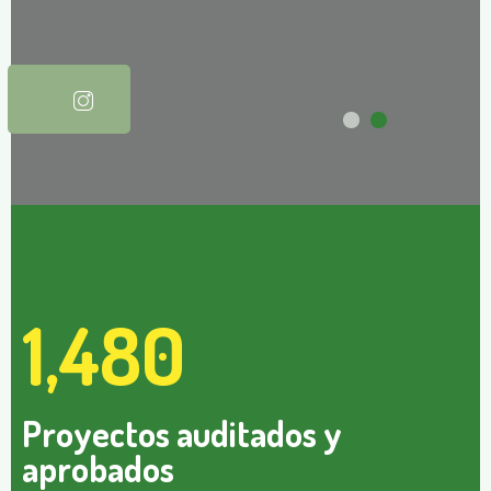
1,480
Proyectos auditados y
aprobados