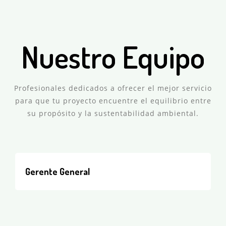
Nuestro Equipo
Profesionales dedicados a ofrecer el mejor servicio
para que tu proyecto encuentre el equilibrio entre
su propósito y la sustentabilidad ambiental.
Gerente General