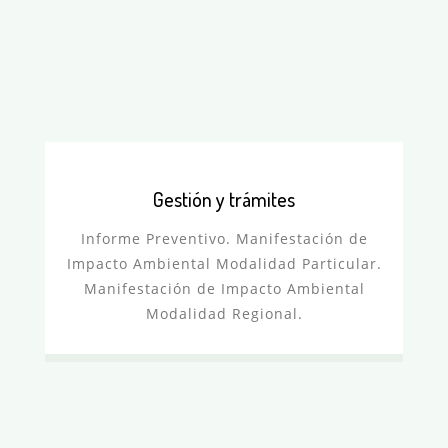
Gestión y trámites
Informe Preventivo. Manifestación de
Impacto Ambiental Modalidad Particular.
Manifestación de Impacto Ambiental
Modalidad Regional.